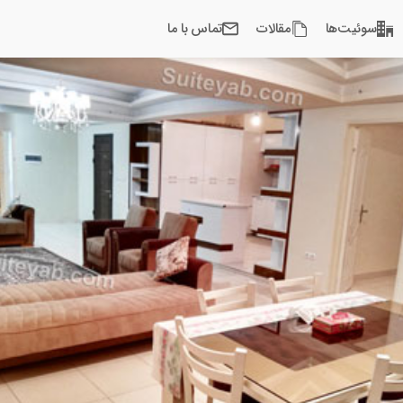
سوئیت‌ها
مقالات
تماس با ما