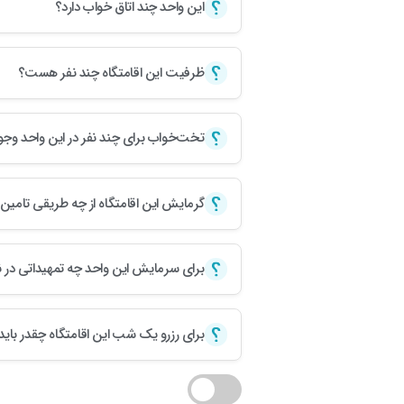
این واحد چند اتاق خواب دارد؟
ظرفیت این اقامتگاه چند نفر هست؟
تخت‌خواب برای چند نفر در این واحد وجود
گرمایش این اقامتگاه از چه طریقی تامی
برای سرمایش این واحد چه تمهیداتی در 
برای رزرو یک شب این اقامتگاه چقدر باید