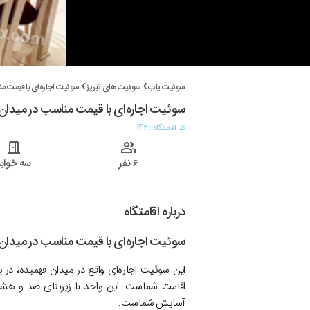
سوئیت یاب
سوئیت های تبریز
سوئیت اجاره‌ای با قیمت م
سوئیت اجاره‌ای با قیمت مناسب در میدان
کد اقامتگاه :
142
6 نفر
سه خوابه
درباره اقامتگاه
سوئیت اجاره‌ای با قیمت مناسب در میدان
این سوئیت اجاره‌ای واقع در میدان فهمیده، در
اقامت شماست. این واحد با زیربنای
صد و هشتا
آسایش شماست.