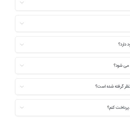
 دارد؟
ن می شود؟
نظر گرفته شده است؟
 پرداخت کنم؟